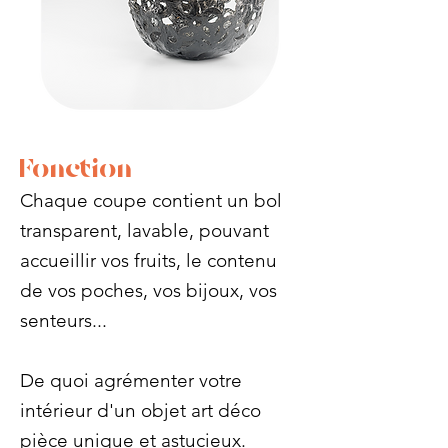
Fonction
Chaque coupe contient un bol
transparent, lavable, pouvant
accueillir vos fruits, le contenu
de vos poches, vos bijoux, vos
senteurs...
De quoi agrémenter votre
intérieur d'un objet art déco
pièce unique et astucieux.