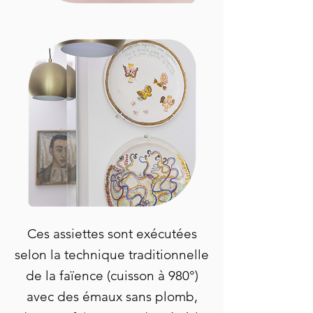
Ces assiettes sont exécutées
selon la technique traditionnelle
de la faïence (cuisson à 980°)
avec des émaux sans plomb,