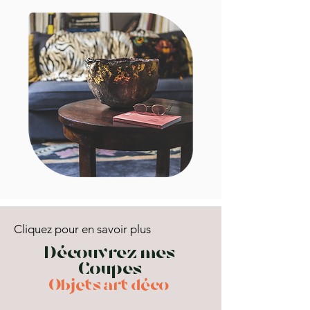
Cliquez pour en savoir plus
Découvrez mes
Coupes
Objets art déco