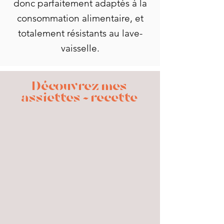
donc parfaitement adaptés à la
consommation alimentaire, et
totalement résistants au lave-
vaisselle.
Découvrez mes
assiettes - recette