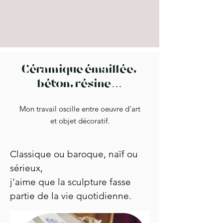
Céramique émaillée,
béton, résine…
Mon travail oscille entre oeuvre d’art
et objet décoratif.
Classique ou baroque, naïf ou
sérieux,
j’aime que la sculpture fasse
partie de la vie quotidienne.