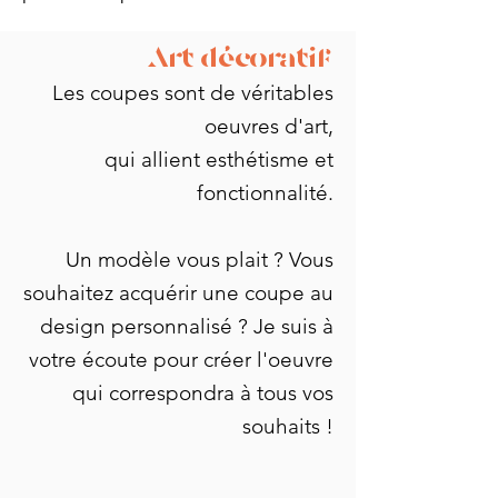
Art décoratif
Les coupes sont de véritables
oeuvres d'art,
qui allient esthétisme et
fonctionnalité.
Un modèle vous plait ? Vous
souhaitez acquérir une coupe au
design personnalisé ? Je suis à
votre écoute pour créer l'oeuvre
qui correspondra à tous vos
souhaits !