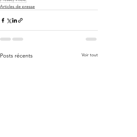
Articles de presse
Voir tout
Posts récents